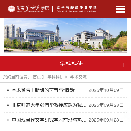
学科科研
+
您的当前位置：
首页
》
学科科研
》
学术交流
学术预告｜新诗的声音与“情动”
2025年10月09日
北京师范大学张清华教授应邀为我院师生做学术讲座
2025年09月28日
中国现当代文学研究学术前沿与热点”学术座谈会
2025年09月28日