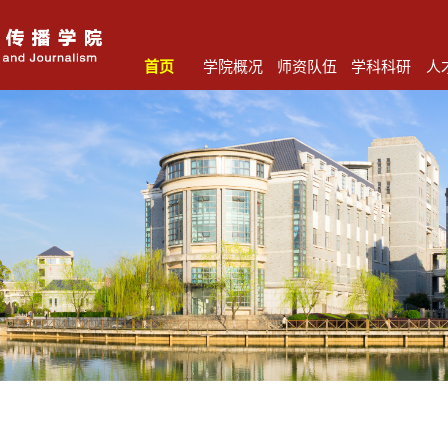
首页
学院概况
师资队伍
学科科研
人