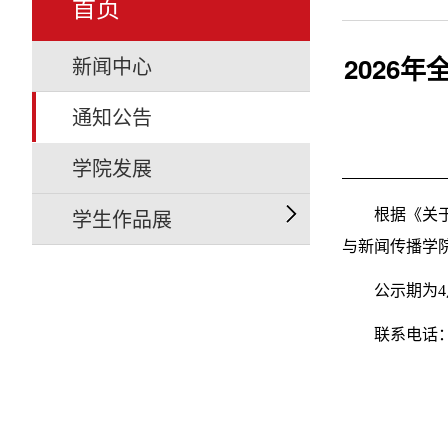
首页
2026
新闻中心
通知公告
学院发展
学生作品展
根据《关
与新闻传播学院
公示期为4
联系电话：07