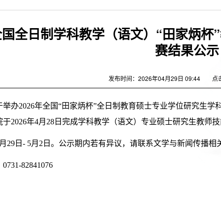
年全国全日制学科教学（语文）“田家炳
赛结果公示
发布时间：2026年04月29日 09:44
点
于举办2026年全国“田家炳杯”全日制教育硕士专业学位研究生
于2026年4月28日完成学科教学（语文）专业硕士研究生教
月29日- 5月2日。公示期内若有异议，请联系文学与新闻传播相
31-82841076