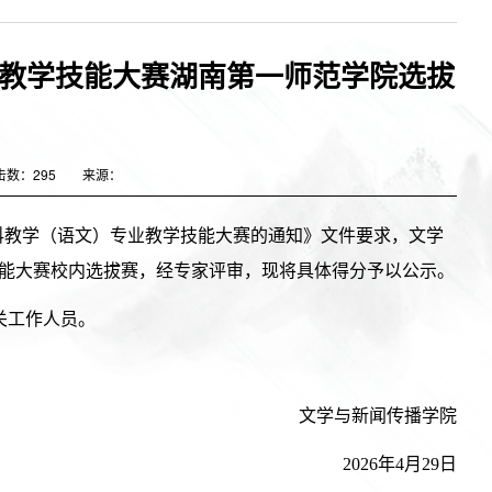
杯”教学技能大赛湖南第一师范学院选拔
击数：
295
来源：
学科教学（语文）专业教学技能大赛的通知》文件要求，文学
师技能大赛校内选拔赛，经专家评审，现将具体得分予以公示。
关工作人员。
文学与新闻传播学院
2026年4月29日