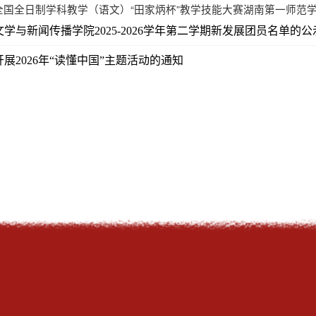
年全国全日制学科教学（语文）“田家炳杯”教学技能大赛湖南第一师范学院
学与新闻传播学院2025-2026学年第二学期新发展团员名单的公
展2026年“读懂中国”主题活动的通知