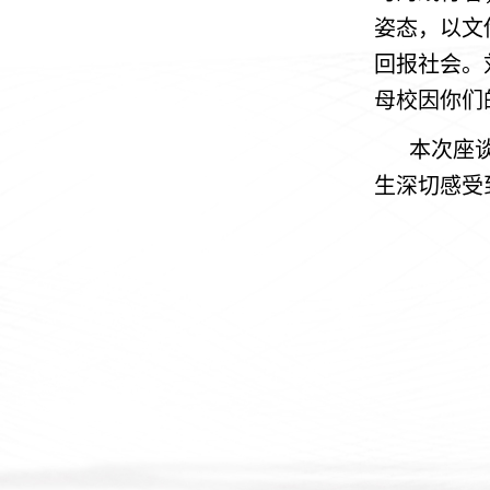
姿态，以文
回报社会。
母校因你们
本次座
生深切感受