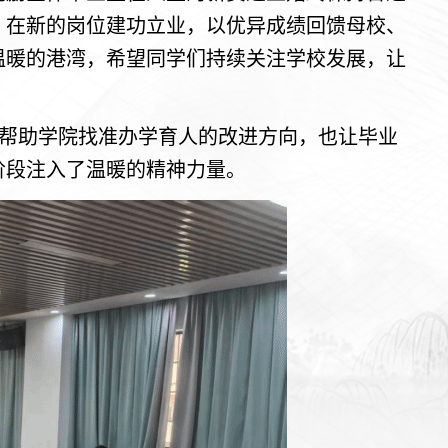
，在新的岗位建功立业，以优异成绩回馈母校、
温暖的港湾，希望同学们持续关注学校发展，让
帮助学院找准办学育人的改进方向，也让毕业
阶段注入了温暖的精神力量。