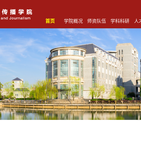
首页
学院概况
师资队伍
学科科研
人