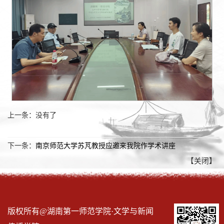
上一条：没有了
下一条：
南京师范大学苏芃教授应邀来我院作学术讲座
【关闭】
版权所有@湖南第一师范学院·文学与新闻