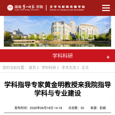
学科科研
+
您的当前位置：
首页
》
学科科研
》
学术交流
》 正文
学科指导专家黄金明教授来我院指导
学科与专业建设
发布时间：2026年06月18日 14:18
点击数：
30
来源：彭娟