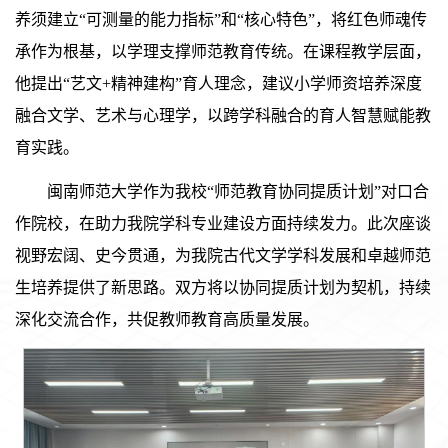
养须建立“可测量的能力指标”和“核心特色”，将红色师魂传
承作为根基，以学理支撑师范教育传统。在课程教学层面，
他提出“艺文+精神建构”育人理念，建议小学师资培养深度
融合文学、艺术与心理学，以跨学科融合的育人智慧赋能教
育实践。
闽南师范大学作为我校“师范教育协同提质计划”对口合
作院校，在助力我院学科专业建设方面持续发力。此次座谈
视野宏阔、史今贯通，为我院古代文学学科发展和卓越师范
生培养提供了新思路。双方将以协同提质计划为契机，持续
深化交流合作，共促教师教育高质量发展。