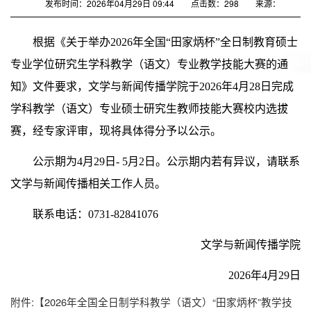
发布时间：2026年04月29日 09:44
点击数：
298
来源：
根据《关于举办2026年全国“田家炳杯”全日制教育硕士
专业学位研究生学科教学（语文）专业教学技能大赛的通
知》文件要求，文学与新闻传播学院于2026年4月28日完成
学科教学（语文）专业硕士研究生教师技能大赛校内选拔
赛，经专家评审，现将具体得分予以公示。
公示期为4月29日- 5月2日。公示期内若有异议，请联系
文学与新闻传播相关工作人员。
联系电话：0731-82841076
文学与新闻传播学院
2026年4月29日
附件:【
2026年全国全日制学科教学（语文）“田家炳杯”教学技