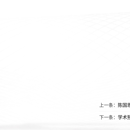
上一条：
陈国
下一条：
学术