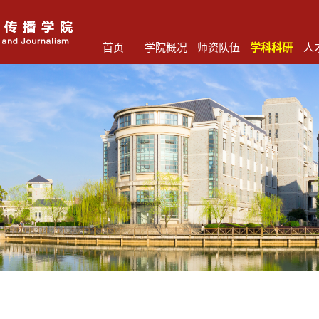
首页
学院概况
师资队伍
学科科研
人