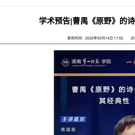
学术预告|曹禺《原野》的
发布时间：2026年05月14日 17:55
点