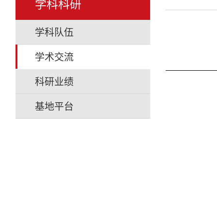
学科科研
学科队伍
学术交流
科研业绩
基地平台